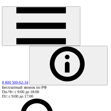
8 800 500-62-34
Бесплатный звонок по РФ
Пн-Чт: с 9:00 до 18:00
Пт: с 9:00 до 17:00