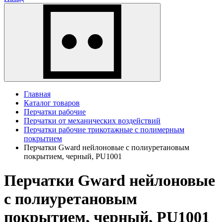
Главная
Каталог товаров
Перчатки рабочие
Перчатки от механических воздействий
Перчатки рабочие трикотажные с полимерным
покрытием
Перчатки Gward нейлоновые с полиуретановым
покрытием, черный, PU1001
Перчатки Gward нейлоновые
с полиуретановым
покрытием, черный, PU1001