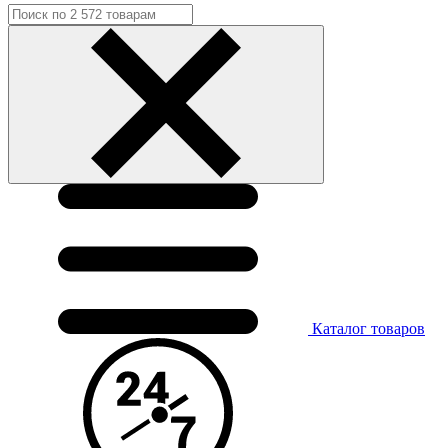
Каталог
товаров