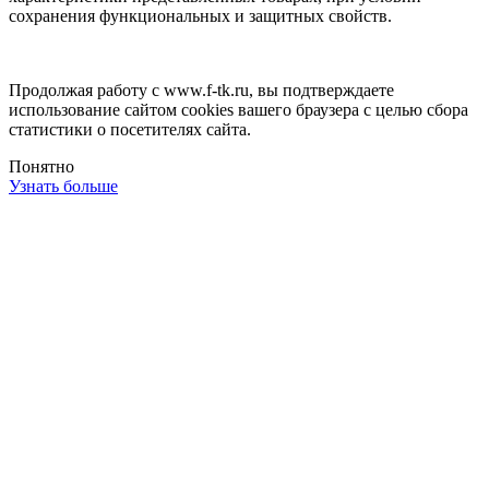
сохранения функциональных и защитных свойств.
Продолжая работу с www.f-tk.ru, вы подтверждаете
использование сайтом cookies вашего браузера с целью сбора
статистики о посетителях сайта.
Понятно
Узнать больше