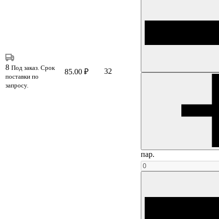
8
Под заказ. Срок
32
85.00 ₽
поставки по
запросу.
пар.