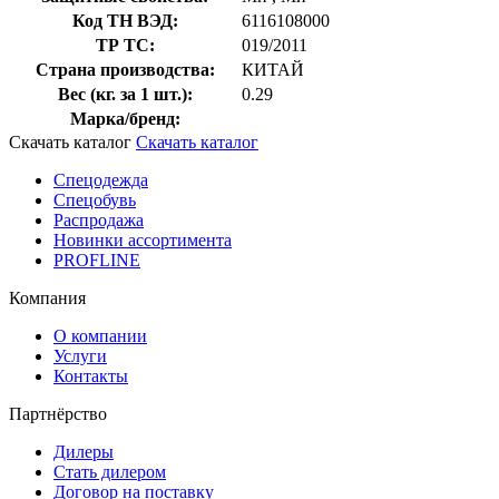
Код ТН ВЭД:
6116108000
ТР ТС:
019/2011
Страна производства:
КИТАЙ
Вес (кг. за 1 шт.):
0.29
Марка/бренд:
Скачать каталог
Скачать каталог
Спецодежда
Спецобувь
Распродажа
Новинки ассортимента
PROFLINE
Компания
О компании
Услуги
Контакты
Партнёрство
Дилеры
Стать дилером
Договор на поставку