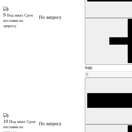
9
Под заказ. Срок
По запросу
поставки по
запросу.
пар.
10
Под заказ. Срок
По запросу
поставки по