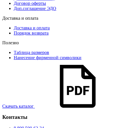
Договор оферты
Доп.соглашение ЭДО
Доставка и оплата
Доставка и оплата
Порядок возврата
Полезно
Таблица размеров
Нанесение фирменной символики
Скачать каталог
Контакты