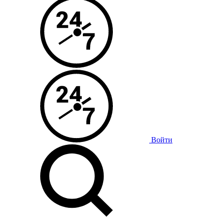
Войти