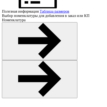
Полезная информация
Таблица размеров
Выбор номенклатуры для добавления в заказ или КП
Номенклатура