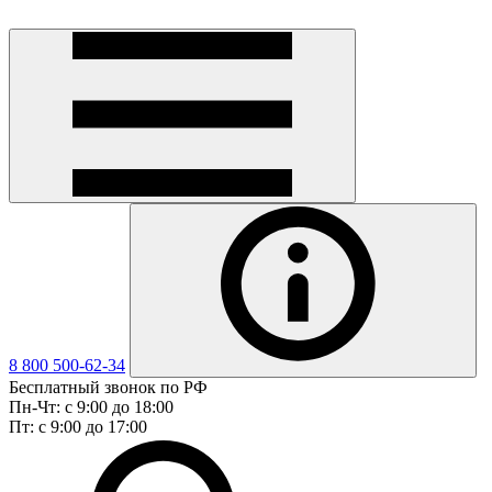
8 800 500-62-34
Бесплатный звонок по РФ
Пн-Чт: с 9:00 до 18:00
Пт: с 9:00 до 17:00