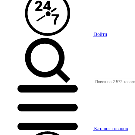
Войти
Каталог
товаров