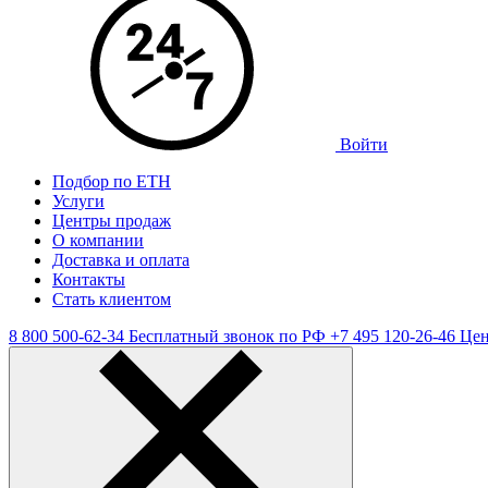
Войти
Подбор по ЕТН
Услуги
Центры продаж
О компании
Доставка и оплата
Контакты
Стать клиентом
8 800 500-62-34
Бесплатный звонок по РФ
+7 495 120-26-46
Цен