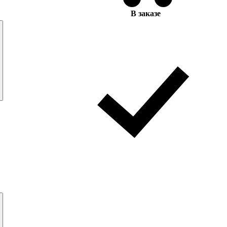
В заказе