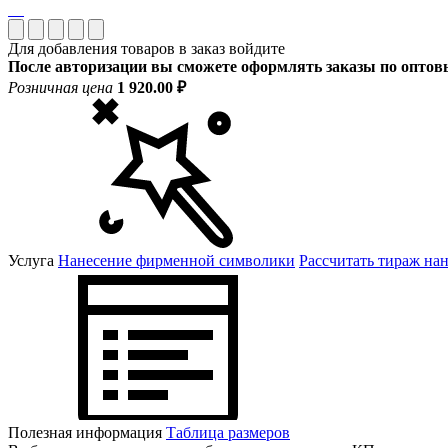
Для добавления товаров в заказ войдите
После авторизации вы сможете оформлять заказы по опто
Розничная цена
1 920.00 ₽
Услуга
Нанесение фирменной символики
Рассчитать тираж на
Полезная информация
Таблица размеров