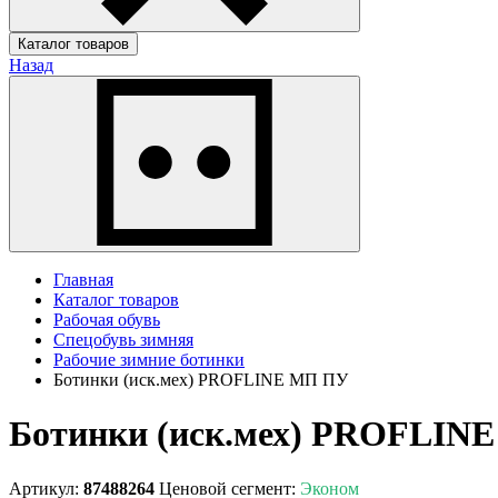
Каталог товаров
Назад
Главная
Каталог товаров
Рабочая обувь
Спецобувь зимняя
Рабочие зимние ботинки
Ботинки (иск.мех) PROFLINE МП ПУ
Ботинки (иск.мех) PROFLIN
Артикул:
87488264
Ценовой сегмент:
Эконом