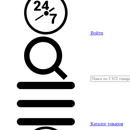
Войти
Каталог
товаров