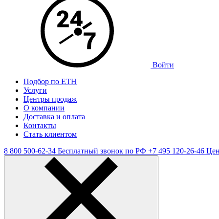
Войти
Подбор по ЕТН
Услуги
Центры продаж
О компании
Доставка и оплата
Контакты
Стать клиентом
8 800 500-62-34
Бесплатный звонок по РФ
+7 495 120-26-46
Цен