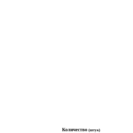
Количество
(штук)