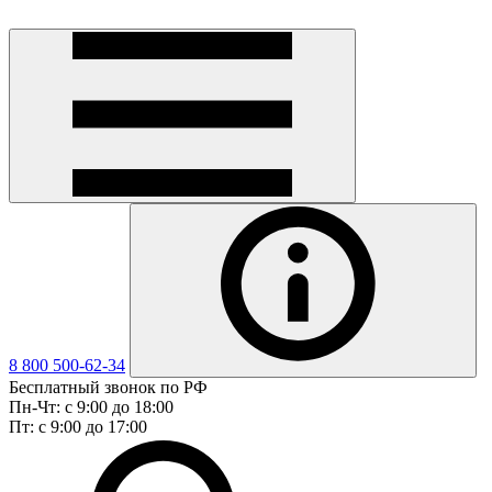
8 800 500-62-34
Бесплатный звонок по РФ
Пн-Чт: с 9:00 до 18:00
Пт: с 9:00 до 17:00