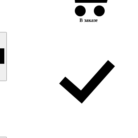
В заказе