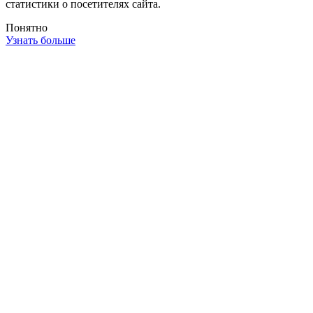
статистики о посетителях сайта.
Понятно
Узнать больше