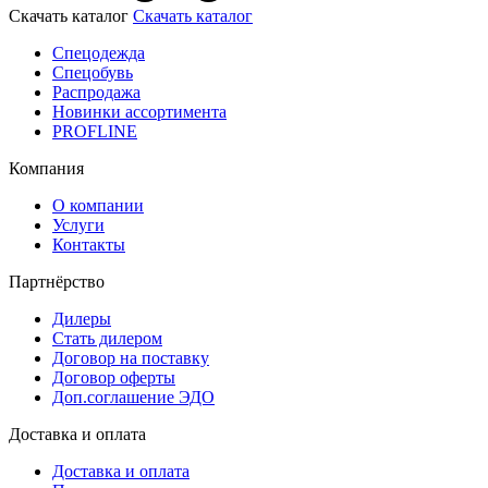
Скачать каталог
Скачать каталог
Спецодежда
Спецобувь
Распродажа
Новинки ассортимента
PROFLINE
Компания
О компании
Услуги
Контакты
Партнёрство
Дилеры
Стать дилером
Договор на поставку
Договор оферты
Доп.соглашение ЭДО
Доставка и оплата
Доставка и оплата