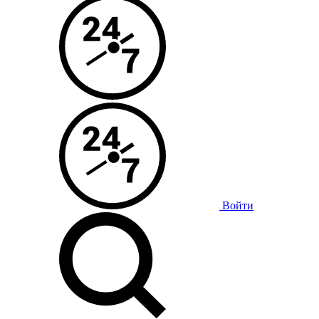
Войти