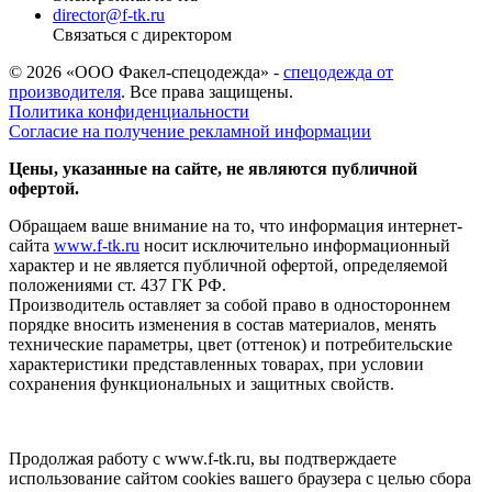
director@f-tk.ru
Связаться с директором
© 2026 «ООО Факел-спецодежда» -
спецодежда от
производителя
. Все права защищены.
Политика конфиденциальности
Согласие на получение рекламной информации
Цены, указанные на сайте, не являются публичной
офертой.
Обращаем ваше внимание на то, что информация интернет-
сайта
www.f-tk.ru
носит исключительно информационный
характер и не является публичной офертой, определяемой
положениями ст. 437 ГК РФ.
Производитель оставляет за собой право в одностороннем
порядке вносить изменения в состав материалов, менять
технические параметры, цвет (оттенок) и потребительские
характеристики представленных товарах, при условии
сохранения функциональных и защитных свойств.
Продолжая работу с www.f-tk.ru, вы подтверждаете
использование сайтом cookies вашего браузера с целью сбора