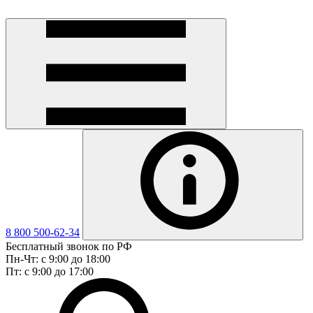
8 800 500-62-34
Бесплатный звонок по РФ
Пн-Чт: с 9:00 до 18:00
Пт: с 9:00 до 17:00