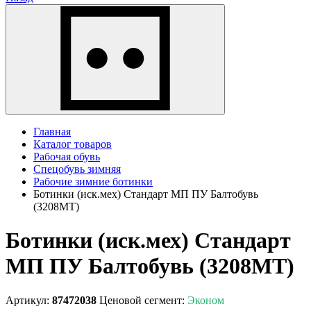
Главная
Каталог товаров
Рабочая обувь
Спецобувь зимняя
Рабочие зимние ботинки
Ботинки (иск.мех) Стандарт МП ПУ Балтобувь
(3208МТ)
Ботинки (иск.мех) Стандарт
МП ПУ Балтобувь (3208МТ)
Артикул:
87472038
Ценовой сегмент:
Эконом