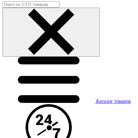
Каталог
товаров