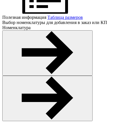
Полезная информация
Таблица размеров
Выбор номенклатуры для добавления в заказ или КП
Номенклатура