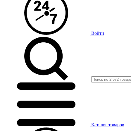
Войти
Каталог
товаров