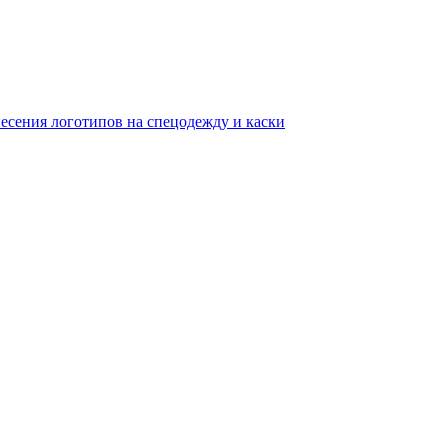
несения логотипов на спецодежду и каски