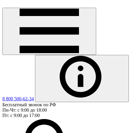
8 800 500-62-34
Бесплатный звонок по РФ
Пн-Чт: с 9:00 до 18:00
Пт: с 9:00 до 17:00