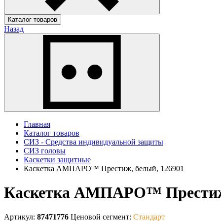
Каталог товаров
Назад
Главная
Каталог товаров
СИЗ - Средства индивидуальной защиты
СИЗ головы
Каскетки защитные
Каскетка АМПАРО™ Престиж, белый, 126901
Каскетка АМПАРО™ Престиж,
Артикул:
87471776
Ценовой сегмент:
Стандарт