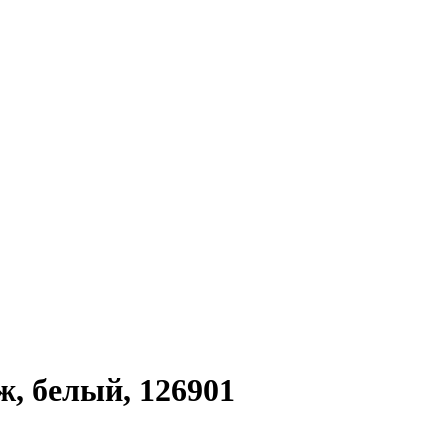
 белый, 126901