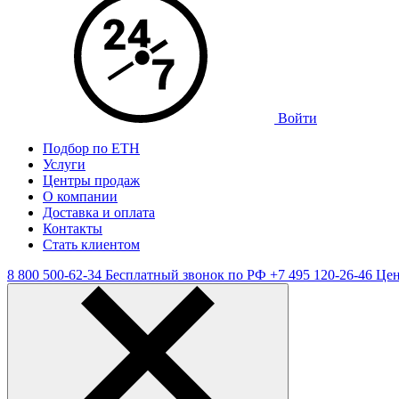
Войти
Подбор по ЕТН
Услуги
Центры продаж
О компании
Доставка и оплата
Контакты
Стать клиентом
8 800 500-62-34
Бесплатный звонок по РФ
+7 495 120-26-46
Цен