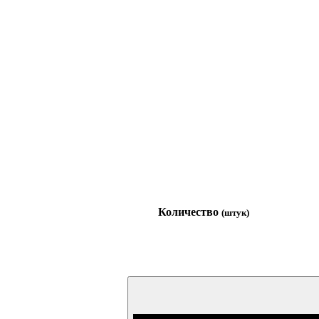
Количество
(штук)