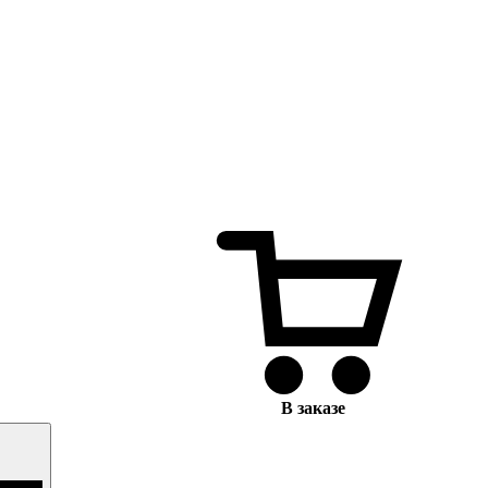
В заказе