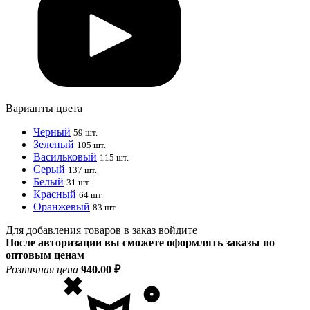
Варианты цвета
Черный
59 шт.
Зеленый
105 шт.
Васильковый
115 шт.
Серый
137 шт.
Белый
31 шт.
Красный
64 шт.
Оранжевый
83 шт.
Для добавления товаров в заказ войдите
После авторизации вы сможете оформлять заказы по
оптовым ценам
Розничная цена
940.00 ₽