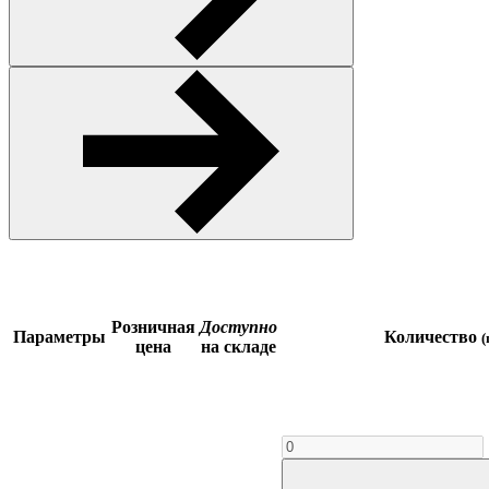
Розничная
Доступно
Параметры
Количество
(
цена
на складе