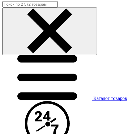
Каталог
товаров