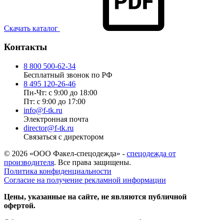
Скачать каталог
Контакты
8 800 500-62-34
Бесплатный звонок по РФ
8 495 120-26-46
Пн-Чт: с 9:00 до 18:00
Пт: с 9:00 до 17:00
info@f-tk.ru
Электронная почта
director@f-tk.ru
Связаться с директором
© 2026 «ООО Факел-спецодежда» -
спецодежда от
производителя
. Все права защищены.
Политика конфиденциальности
Согласие на получение рекламной информации
Цены, указанные на сайте, не являются публичной
офертой.