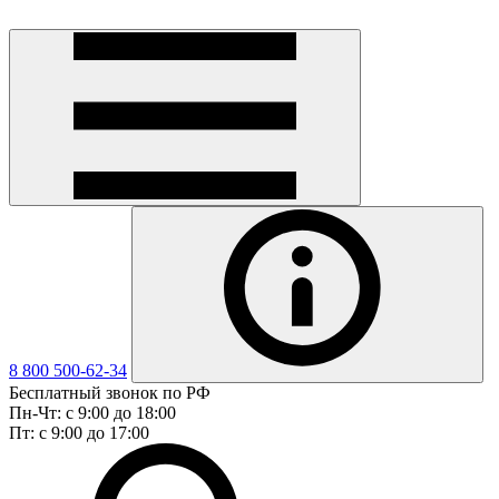
8 800 500-62-34
Бесплатный звонок по РФ
Пн-Чт: с 9:00 до 18:00
Пт: с 9:00 до 17:00