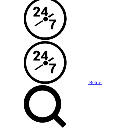
Войти