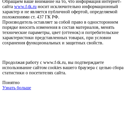
Обращаем ваше внимание на то, что информация интернет-
сайта
www.f-tk.ru
носит исключительно информационный
характер и не является публичной офертой, определяемой
положениями ст. 437 ГК РФ.
Производитель оставляет за собой право в одностороннем
порядке вносить изменения в состав материалов, менять
технические параметры, цвет (оттенок) и потребительские
характеристики представленных товарах, при условии
сохранения функциональных и защитных свойств.
Продолжая работу с www.f-tk.ru, вы подтверждаете
использование сайтом cookies вашего браузера с целью сбора
статистики о посетителях сайта.
Понятно
Узнать больше