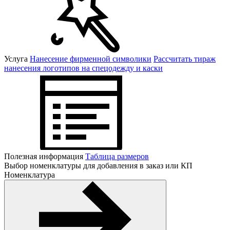
Услуга
Нанесение фирменной символики
Рассчитать тираж
нанесения логотипов на спецодежду и каски
Полезная информация
Таблица размеров
Выбор номенклатуры для добавления в заказ или КП
Номенклатура