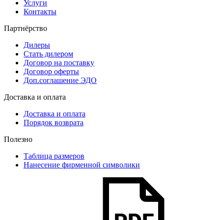
Услуги
Контакты
Партнёрство
Дилеры
Стать дилером
Договор на поставку
Договор оферты
Доп.соглашение ЭДО
Доставка и оплата
Доставка и оплата
Порядок возврата
Полезно
Таблица размеров
Нанесение фирменной символики