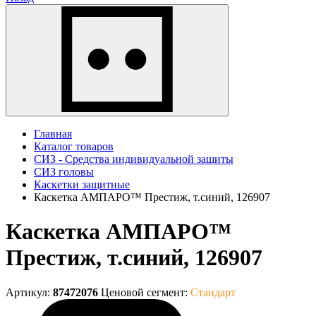
Главная
Каталог товаров
СИЗ - Средства индивидуальной защиты
СИЗ головы
Каскетки защитные
Каскетка АМПАРО™ Престиж, т.синий, 126907
Каскетка АМПАРО™
Престиж, т.синий, 126907
Артикул:
87472076
Ценовой сегмент:
Стандарт