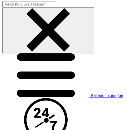
Каталог
товаров