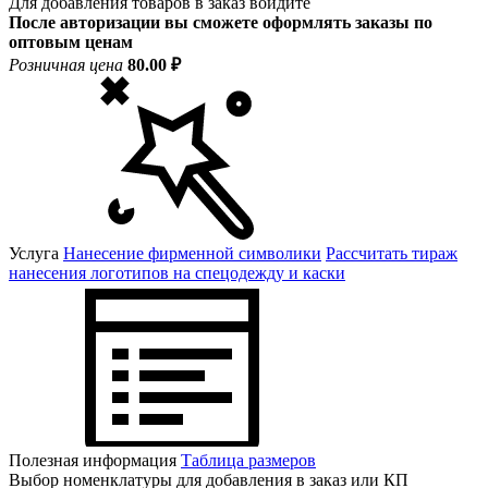
Для добавления товаров в заказ войдите
После авторизации вы сможете оформлять заказы по
оптовым ценам
Розничная цена
80.00 ₽
Услуга
Нанесение фирменной символики
Рассчитать тираж
нанесения логотипов на спецодежду и каски
Полезная информация
Таблица размеров
Выбор номенклатуры для добавления в заказ или КП