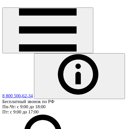
8 800 500-62-34
Бесплатный звонок по РФ
Пн-Чт: с 9:00 до 18:00
Пт: с 9:00 до 17:00