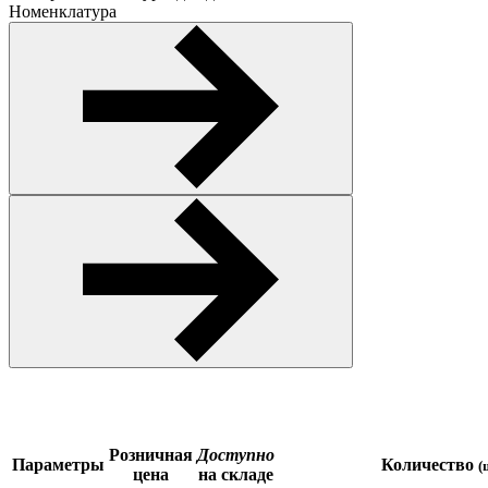
Номенклатура
Розничная
Доступно
Параметры
Количество
(
цена
на складе