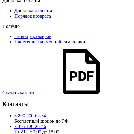
Доставка и оплата
Доставка и оплата
Порядок возврата
Полезно
Таблица размеров
Нанесение фирменной символики
Скачать каталог
Контакты
8 800 500-62-34
Бесплатный звонок по РФ
8 495 120-26-46
Пн-Чт: с 9:00 до 18:00