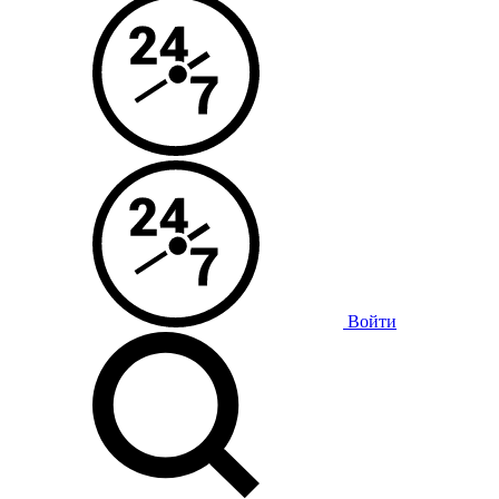
Войти