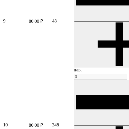
9
48
80.00 ₽
пар.
10
348
80.00 ₽