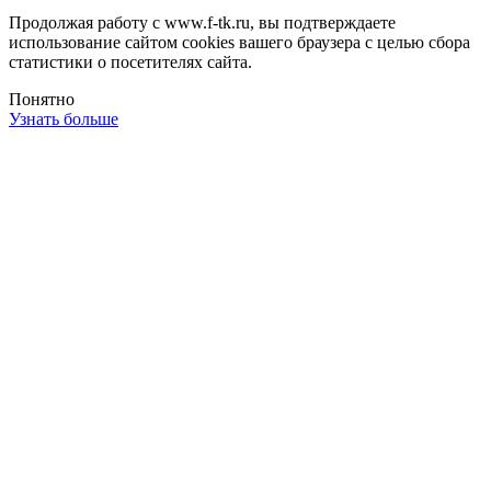
Продолжая работу с www.f-tk.ru, вы подтверждаете
использование сайтом cookies вашего браузера с целью сбора
статистики о посетителях сайта.
Понятно
Узнать больше