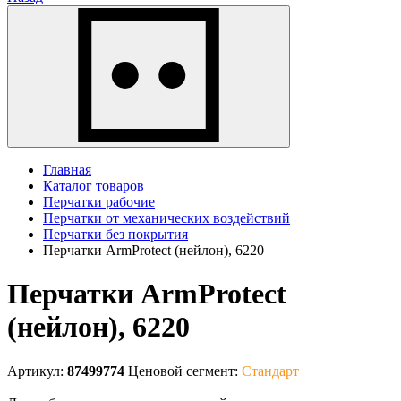
Главная
Каталог товаров
Перчатки рабочие
Перчатки от механических воздействий
Перчатки без покрытия
Перчатки ArmProtect (нейлон), 6220
Перчатки ArmProtect
(нейлон), 6220
Артикул:
87499774
Ценовой сегмент:
Стандарт