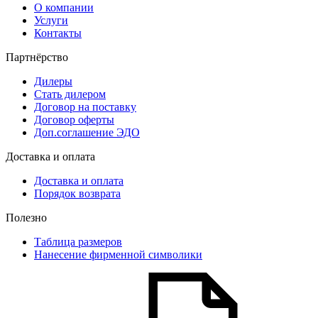
О компании
Услуги
Контакты
Партнёрство
Дилеры
Стать дилером
Договор на поставку
Договор оферты
Доп.соглашение ЭДО
Доставка и оплата
Доставка и оплата
Порядок возврата
Полезно
Таблица размеров
Нанесение фирменной символики