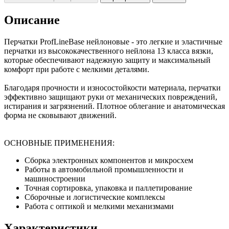
Описание
Перчатки ProfLineBase нейлоновые - это легкие и эластичные
перчатки из высококачественного нейлона 13 класса вязки,
которые обеспечивают надежную защиту и максимальный
комфорт при работе с мелкими деталями.
Благодаря прочности и износостойкости материала, перчатки
эффективно защищают руки от механических повреждений,
истирания и загрязнений. Плотное облегание и анатомическая
форма не сковывают движений.
ОСНОВНЫЕ ПРИМЕНЕНИЯ:
Сборка электронных компонентов и микросхем
Работы в автомобильной промышленности и
машиностроении
Точная сортировка, упаковка и паллетирование
Сборочные и логистические комплексы
Работа с оптикой и мелкими механизмами
Характеристики