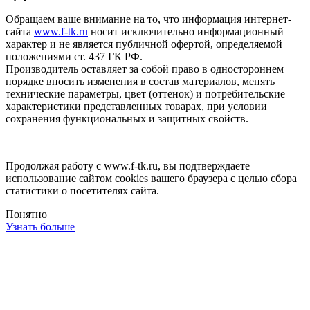
Обращаем ваше внимание на то, что информация интернет-
сайта
www.f-tk.ru
носит исключительно информационный
характер и не является публичной офертой, определяемой
положениями ст. 437 ГК РФ.
Производитель оставляет за собой право в одностороннем
порядке вносить изменения в состав материалов, менять
технические параметры, цвет (оттенок) и потребительские
характеристики представленных товарах, при условии
сохранения функциональных и защитных свойств.
Продолжая работу с www.f-tk.ru, вы подтверждаете
использование сайтом cookies вашего браузера с целью сбора
статистики о посетителях сайта.
Понятно
Узнать больше