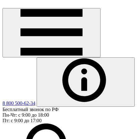
8 800 500-62-34
Бесплатный звонок по РФ
Пн-Чт: с 9:00 до 18:00
Пт: с 9:00 до 17:00