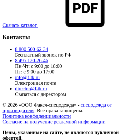
Скачать каталог
Контакты
8 800 500-62-34
Бесплатный звонок по РФ
8 495 120-26-46
Пн-Чт: с 9:00 до 18:00
Пт: с 9:00 до 17:00
info@f-tk.ru
Электронная почта
director@f-tk.ru
Связаться с директором
© 2026 «ООО Факел-спецодежда» -
спецодежда от
производителя
. Все права защищены.
Политика конфиденциальности
Согласие на получение рекламной информации
Цены, указанные на сайте, не являются публичной
офертой.