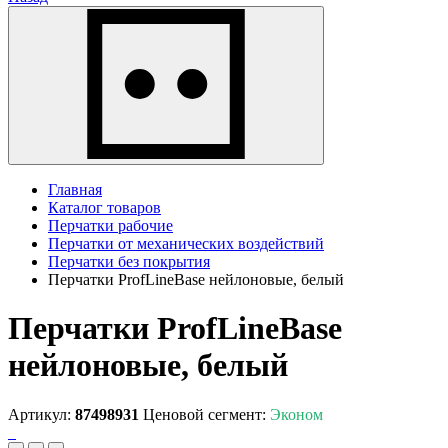
Главная
Каталог товаров
Перчатки рабочие
Перчатки от механических воздействий
Перчатки без покрытия
Перчатки ProfLineBase нейлоновые, белый
Перчатки ProfLineBase
нейлоновые, белый
Артикул:
87498931
Ценовой сегмент:
Эконом