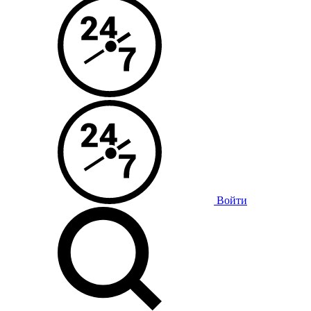
Войти