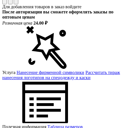
Для добавления товаров в заказ войдите
После авторизации вы сможете оформлять заказы по
оптовым ценам
Розничная цена
24.00 ₽
Услуга
Нанесение фирменной символики
Рассчитать тираж
нанесения логотипов на спецодежду и каски
Полезная информация
Таблица размеров