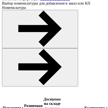
Выбор номенклатуры для добавления в заказ или КП
Номенклатура
Доступно
на складе
Розничная
Параметры
Количество