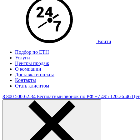
Войти
Подбор по ЕТН
Услуги
Центры продаж
О компании
Доставка и оплата
Контакты
Стать клиентом
8 800 500-62-34
Бесплатный звонок по РФ
+7 495 120-26-46
Цен