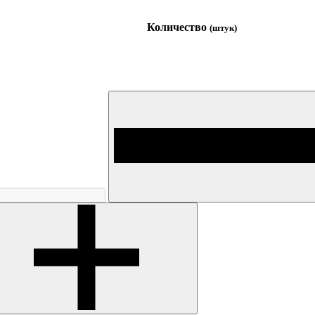
Количество
(штук)