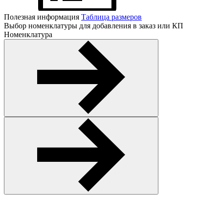
Полезная информация
Таблица размеров
Выбор номенклатуры для добавления в заказ или КП
Номенклатура