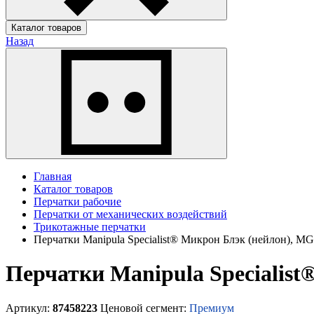
Каталог товаров
Назад
Главная
Каталог товаров
Перчатки рабочие
Перчатки от механических воздействий
Трикотажные перчатки
Перчатки Manipula Specialist® Микрон Блэк (нейлон), MG
Перчатки Manipula Specialis
Артикул:
87458223
Ценовой сегмент:
Премиум