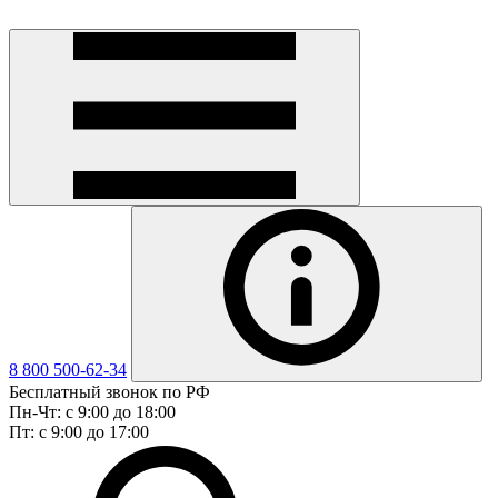
8 800 500-62-34
Бесплатный звонок по РФ
Пн-Чт: с 9:00 до 18:00
Пт: с 9:00 до 17:00