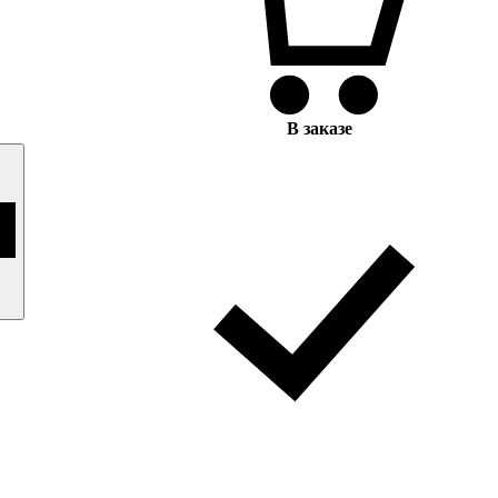
В заказе