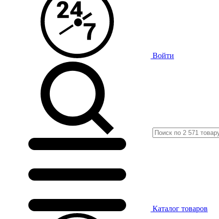
Войти
Каталог
товаров